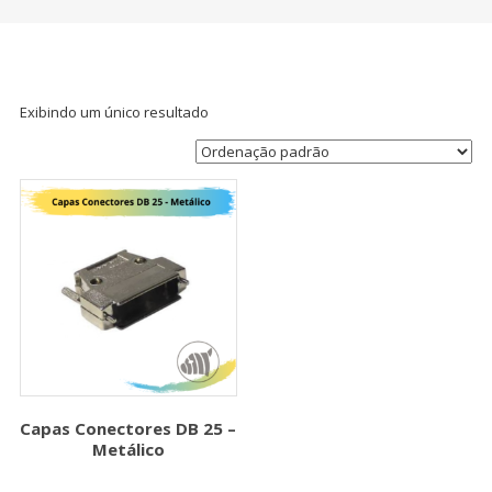
Exibindo um único resultado
Capas Conectores DB 25 –
Metálico