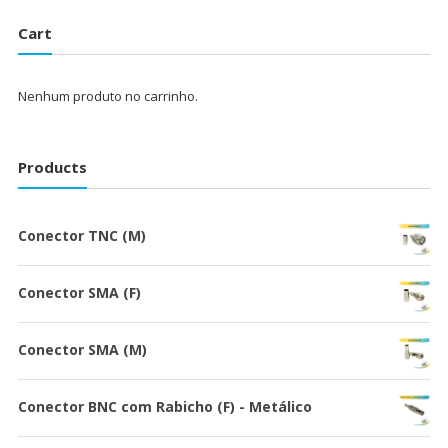
Cart
Nenhum produto no carrinho.
Products
Conector TNC (M)
Conector SMA (F)
Conector SMA (M)
Conector BNC com Rabicho (F) - Metálico