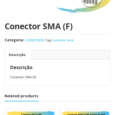
Conector SMA (F)
Categoria:
Conectores
Tag:
conector sma
Descrição
Descrição
Conector SMA (F)
Related products