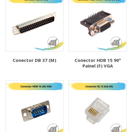
Conector DB 37 (M)
Conector HDB 15 90º
Painel (F) VGA