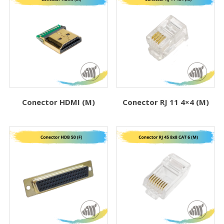
Conector HDMI (M)
Conector RJ 11 4×4 (M)