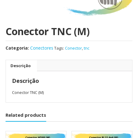
Conector TNC (M)
Categoria:
Conectores
Tags:
Conector
,
tnc
Descrição
Descrição
Conector TNC (M)
Related products