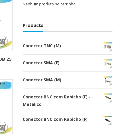
Nenhum produto no carrinho.
Products
Conector TNC (M)
DB 25
Conector SMA (F)
Conector SMA (M)
Conector BNC com Rabicho (F) -
Metálico
Conector BNC com Rabicho (F)