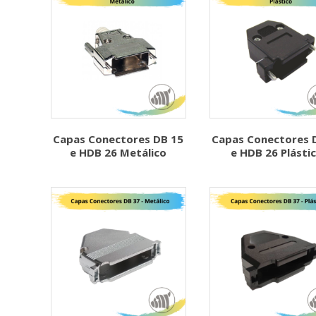
Capas Conectores DB 15
Capas Conectores 
e HDB 26 Metálico
e HDB 26 Plásti