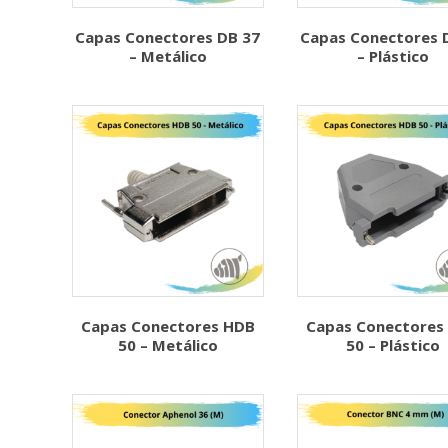
Capas Conectores DB 37
Capas Conectores 
– Metálico
– Plástico
Capas Conectores HDB
Capas Conectores
50 – Metálico
50 – Plástico