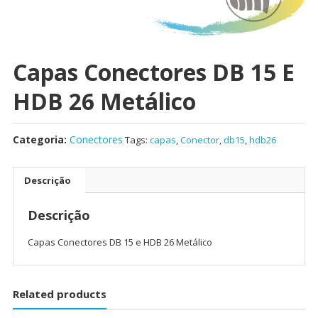
Capas Conectores DB 15 E
HDB 26 Metálico
Categoria:
Conectores
Tags:
capas
,
Conector
,
db15
,
hdb26
Descrição
Descrição
Capas Conectores DB 15 e HDB 26 Metálico
Related products