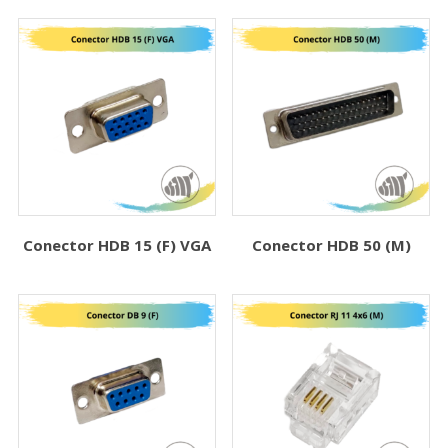
Conector HDB 15 (F) VGA
Conector HDB 50 (M)