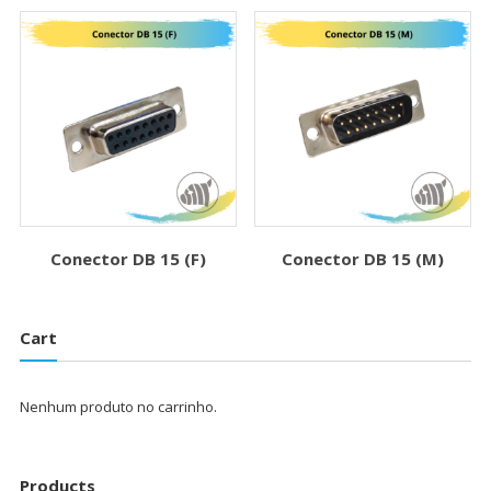
Conector DB 15 (F)
Conector DB 15 (M)
Cart
Nenhum produto no carrinho.
Products