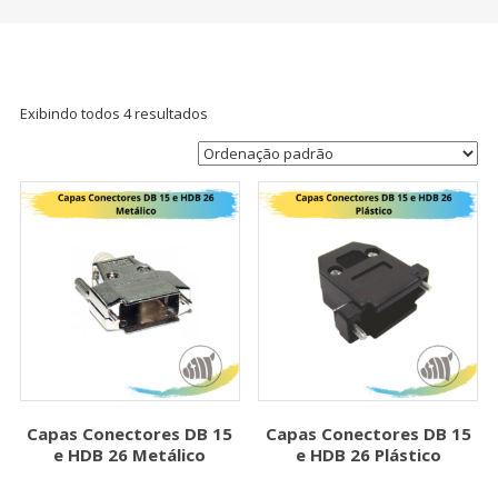
Exibindo todos 4 resultados
Capas Conectores DB 15
Capas Conectores DB 15
e HDB 26 Metálico
e HDB 26 Plástico