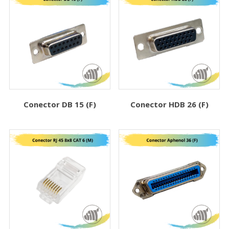
Conector DB 15 (F)
Conector HDB 26 (F)