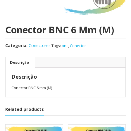
Conector BNC 6 Mm (M)
Categoria:
Conectores
Tags:
bnc
,
Conector
Descrição
Descrição
Conector BNC 6 mm (M)
Related products