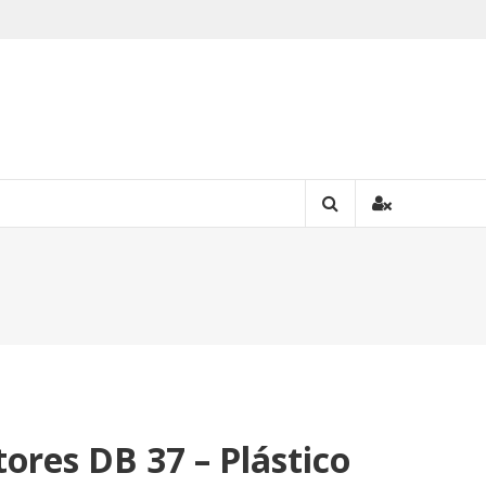
ores DB 37 – Plástico