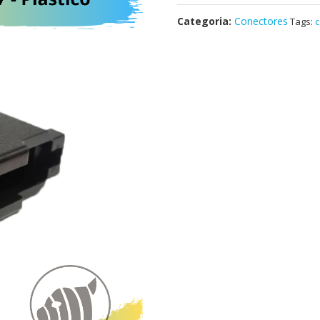
Categoria:
Conectores
Tags: