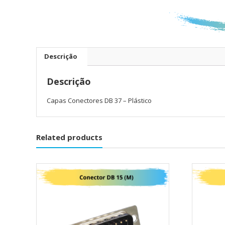
Descrição
Descrição
Capas Conectores DB 37 – Plástico
Related products