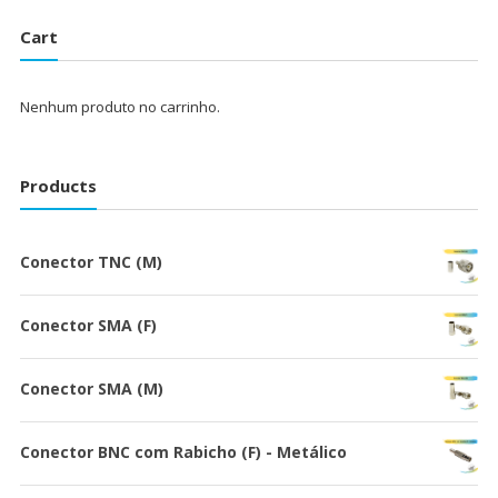
Cart
Nenhum produto no carrinho.
Products
Conector TNC (M)
Conector SMA (F)
Conector SMA (M)
Conector BNC com Rabicho (F) - Metálico