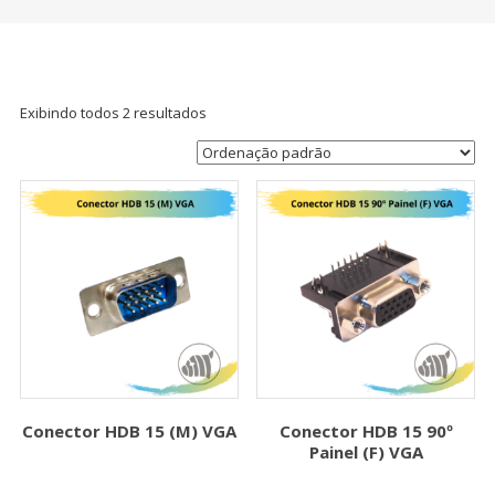
Exibindo todos 2 resultados
Conector HDB 15 (M) VGA
Conector HDB 15 90º
Painel (F) VGA