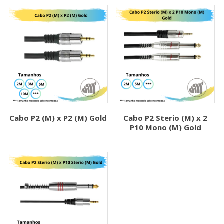
Cabo P2 (M) x P2 (M) Gold
Cabo P2 Sterio (M) x 2
P10 Mono (M) Gold