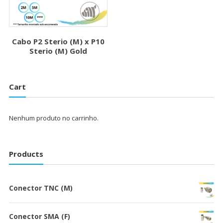
Cabo P2 Sterio (M) x P10
Sterio (M) Gold
Cart
Nenhum produto no carrinho.
Products
Conector TNC (M)
Conector SMA (F)