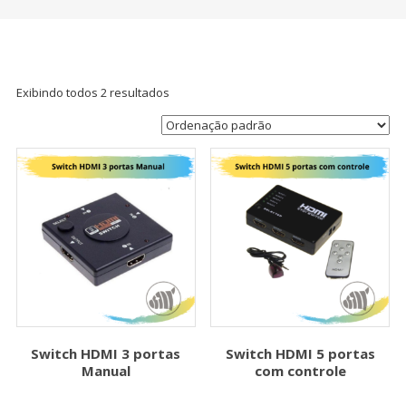
Exibindo todos 2 resultados
Switch HDMI 3 portas
Switch HDMI 5 portas
Manual
com controle