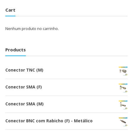
Cart
Nenhum produto no carrinho.
Products
Conector TNC (M)
Conector SMA (F)
Conector SMA (M)
Conector BNC com Rabicho (F) - Metálico