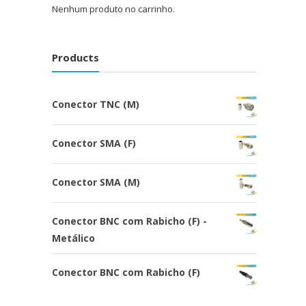
Nenhum produto no carrinho.
Products
Conector TNC (M)
Conector SMA (F)
Conector SMA (M)
Conector BNC com Rabicho (F) -
Metálico
Conector BNC com Rabicho (F)