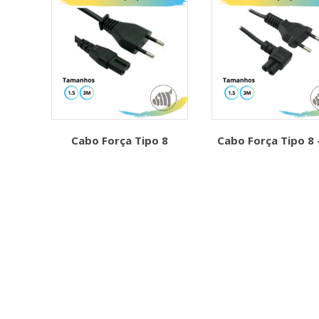
Cabo Força Tipo 8
Cabo Força Tipo 8 