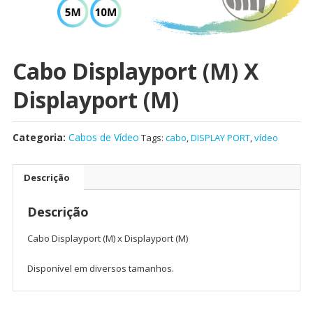
Cabo Displayport (M) X
Displayport (M)
Categoria:
Cabos de Vídeo
Tags:
cabo
,
DISPLAY PORT
,
vídeo
Descrição
Descrição
Cabo Displayport (M) x Displayport (M)
Disponível em diversos tamanhos.