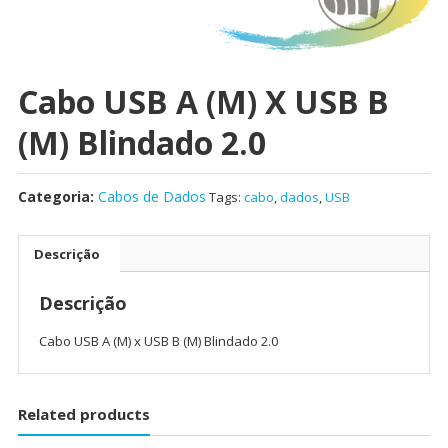
Cabo USB A (M) X USB B
(M) Blindado 2.0
Categoria:
Cabos de Dados
Tags:
cabo
,
dados
,
USB
Descrição
Descrição
Cabo USB A (M) x USB B (M) Blindado 2.0
Related products