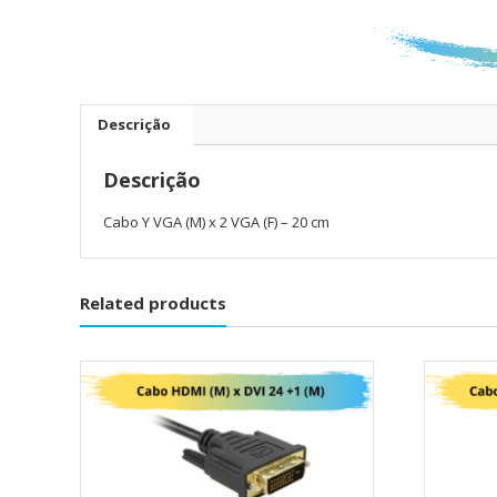
Descrição
Descrição
Cabo Y VGA (M) x 2 VGA (F) – 20 cm
Related products