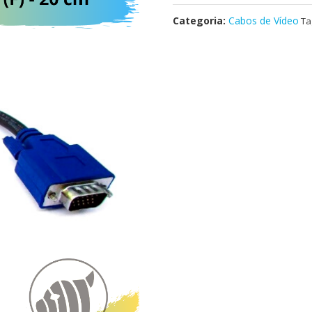
Categoria:
Cabos de Vídeo
Ta