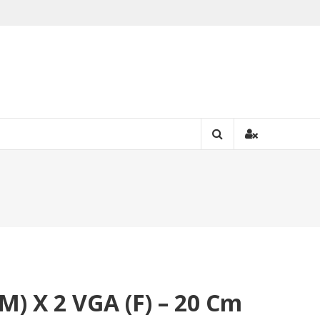
M) X 2 VGA (F) – 20 Cm