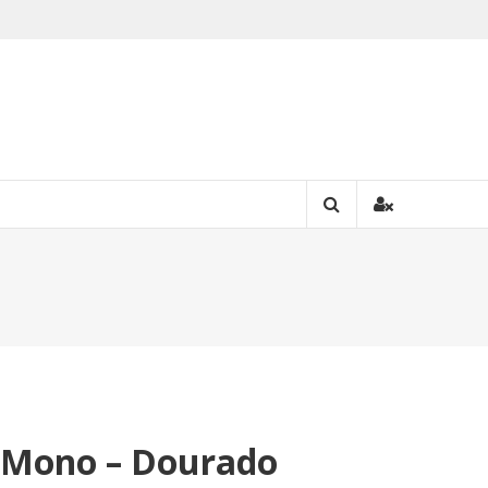
) Mono – Dourado