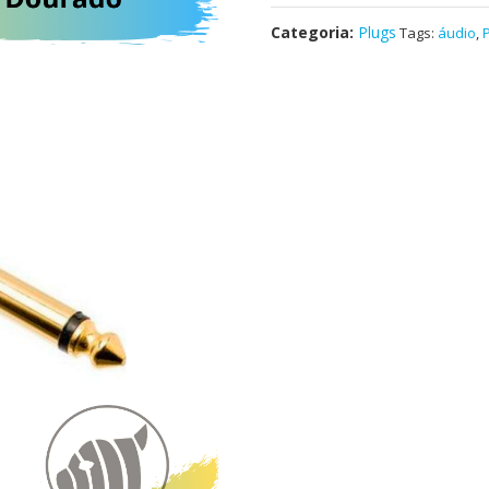
Categoria:
Plugs
Tags:
áudio
,