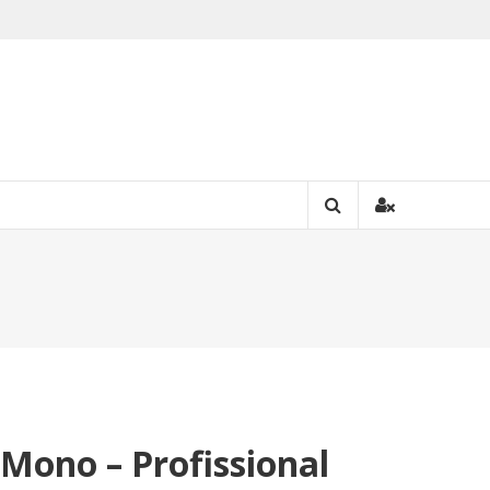
 Mono – Profissional