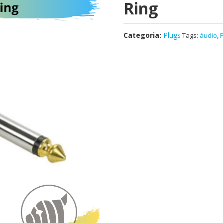
Ring
Categoria:
Plugs
Tags:
áudio
,