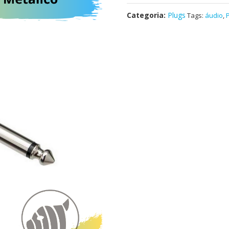
Categoria:
Plugs
Tags:
áudio
,