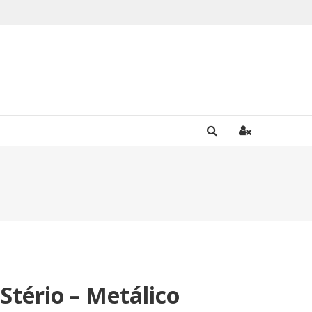
Stério – Metálico