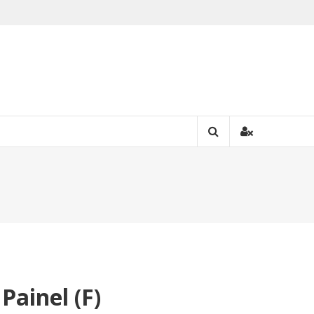
Painel (F)