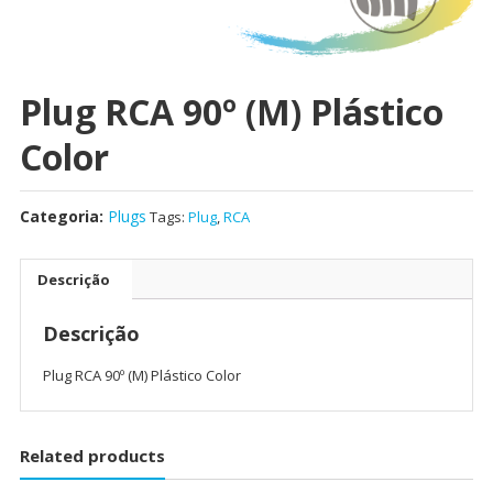
Plug RCA 90º (M) Plástico
Color
Categoria:
Plugs
Tags:
Plug
,
RCA
Descrição
Descrição
Plug RCA 90º (M) Plástico Color
Related products