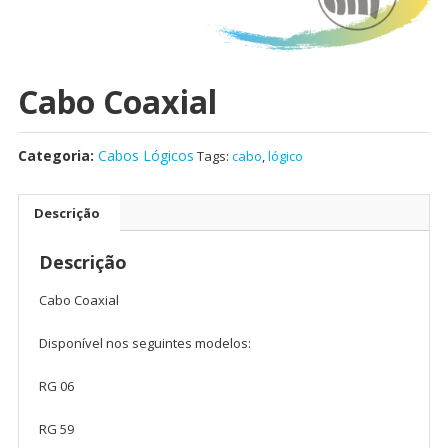
Cabo Coaxial
Categoria:
Cabos Lógicos
Tags:
cabo
,
lógico
Descrição
Descrição
Cabo Coaxial
Disponível nos seguintes modelos:
RG 06
RG 59