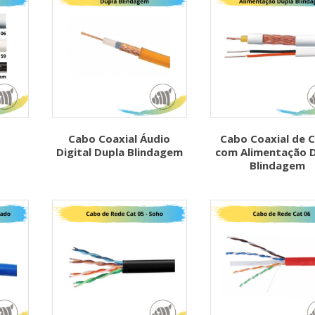
Cabo Coaxial Áudio
Cabo Coaxial de 
Digital Dupla Blindagem
com Alimentação 
Blindagem