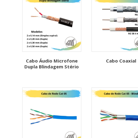
Cabo Áudio Microfone
Cabo Coaxial
Dupla Blindagem Stério