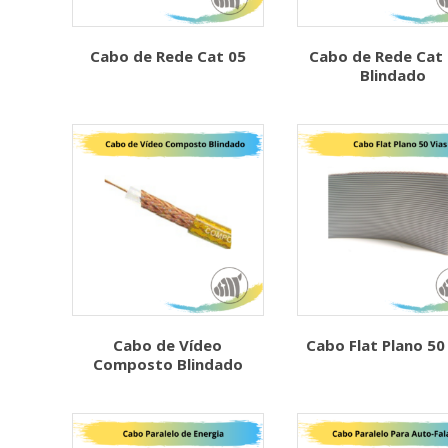
Cabo de Rede Cat 05
Cabo de Rede Cat 
Blindado
Cabo de Vídeo
Cabo Flat Plano 50
Composto Blindado