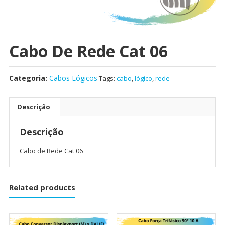
Cabo De Rede Cat 06
Categoria:
Cabos Lógicos
Tags:
cabo
,
lógico
,
rede
Descrição
Descrição
Cabo de Rede Cat 06
Related products