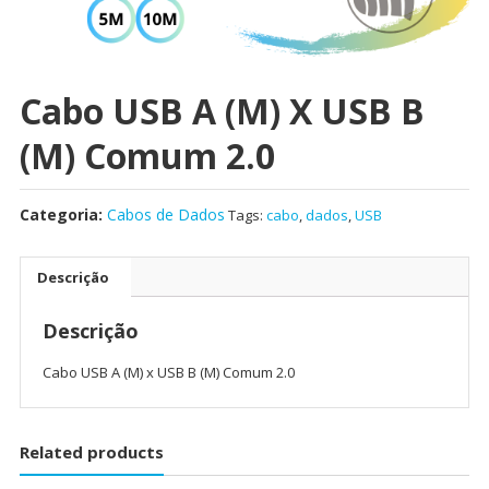
Cabo USB A (M) X USB B
(M) Comum 2.0
Categoria:
Cabos de Dados
Tags:
cabo
,
dados
,
USB
Descrição
Descrição
Cabo USB A (M) x USB B (M) Comum 2.0
Related products