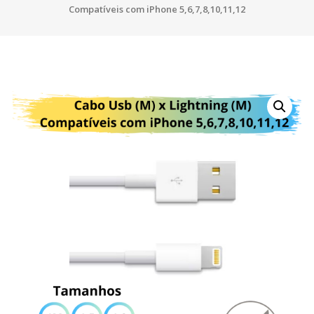
Compatíveis com iPhone 5,6,7,8,10,11,12