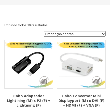
Exibindo todos 10 resultados
Cabo Adaptador
Cabo Conversor Mini
Lightining (M) x P2 (F) +
Displayport (M) x DVI (F)
Lightining (F)
+ HDMI (F) + VGA (F)