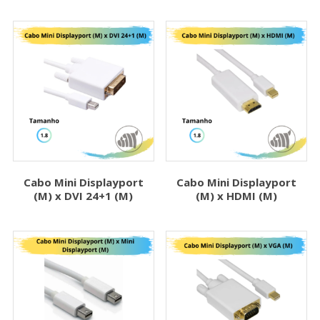
Cabo Mini Displayport
Cabo Mini Displayport
(M) x DVI 24+1 (M)
(M) x HDMI (M)