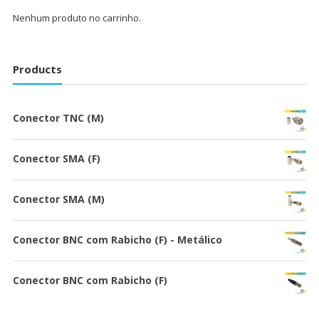
Nenhum produto no carrinho.
Products
Conector TNC (M)
Conector SMA (F)
Conector SMA (M)
Conector BNC com Rabicho (F) - Metálico
Conector BNC com Rabicho (F)