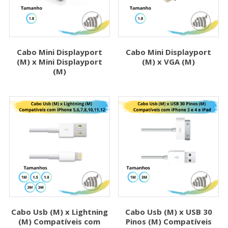
Cabo Mini Displayport
Cabo Mini Displayport
(M) x Mini Displayport
(M) x VGA (M)
(M)
Cabo Usb (M) x Lightning
Cabo Usb (M) x USB 30
(M) Compatíveis com
Pinos (M) Compatíveis