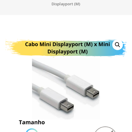
Displayport (M)