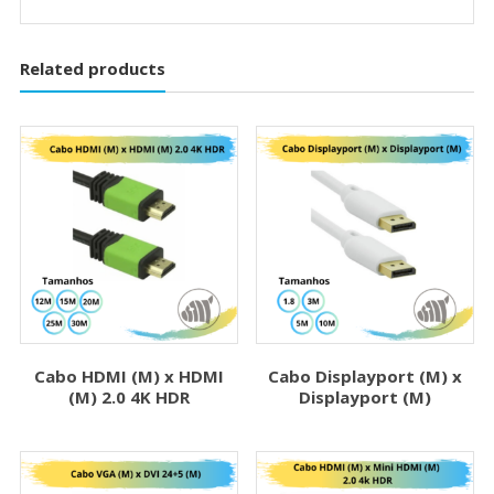
Related products
Cabo HDMI (M) x HDMI
Cabo Displayport (M) x
(M) 2.0 4K HDR
Displayport (M)