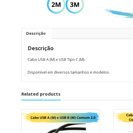
Descrição
Descrição
Cabo USB A (M) x USB Tipo C (M)
Disponível em diversos tamanhos e modelos.
Related products