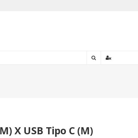
M) X USB Tipo C (M)