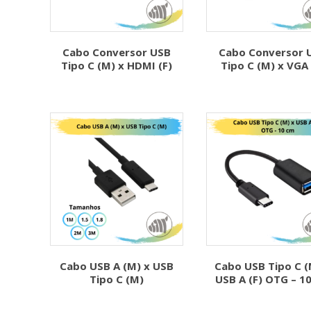
Cabo Conversor USB
Cabo Conversor 
Tipo C (M) x HDMI (F)
Tipo C (M) x VGA 
Cabo USB A (M) x USB
Cabo USB Tipo C (
Tipo C (M)
USB A (F) OTG – 1