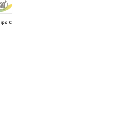
Tipo C