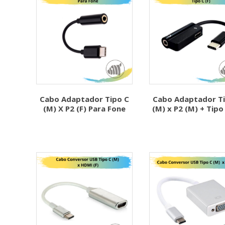
Cabo Adaptador Tipo C
Cabo Adaptador Ti
(M) X P2 (F) Para Fone
(M) x P2 (M) + Tipo 