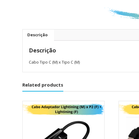
Descrição
Descrição
Cabo Tipo C (M) x Tipo C (M)
Related products