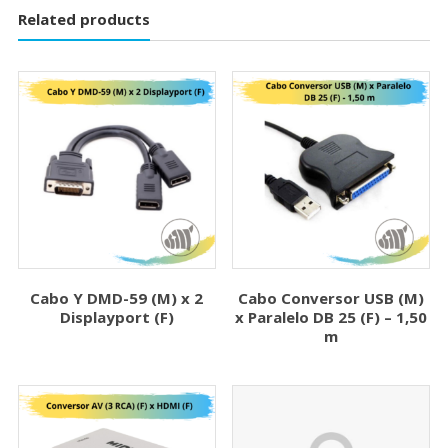
Related products
Cabo Y DMD-59 (M) x 2
Cabo Conversor USB (M)
Displayport (F)
x Paralelo DB 25 (F) – 1,50
m