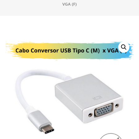
VGA (F)