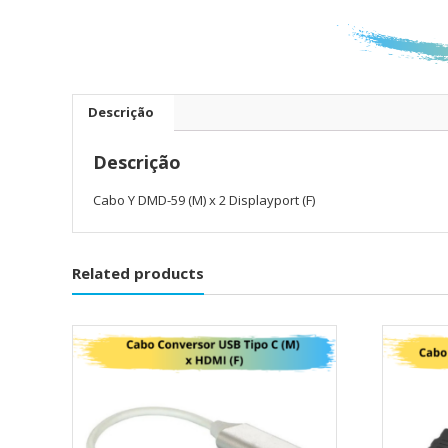
Descrição
Descrição
Cabo Y DMD-59 (M) x 2 Displayport (F)
Related products