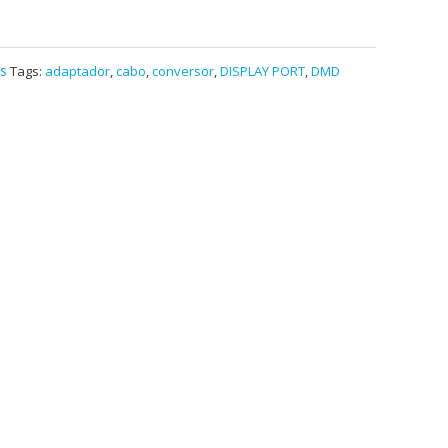
s
Tags:
adaptador
,
cabo
,
conversor
,
DISPLAY PORT
,
DMD