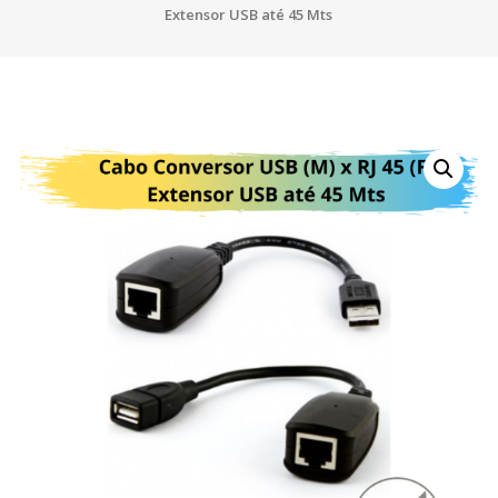
Extensor USB até 45 Mts