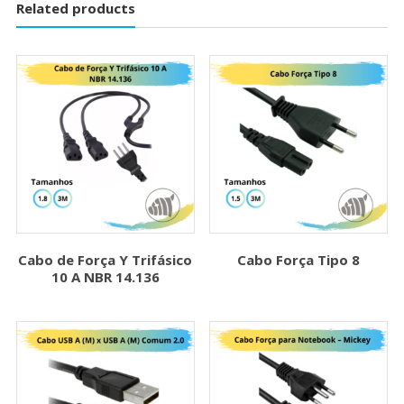
Related products
Cabo de Força Y Trifásico
Cabo Força Tipo 8
10 A NBR 14.136