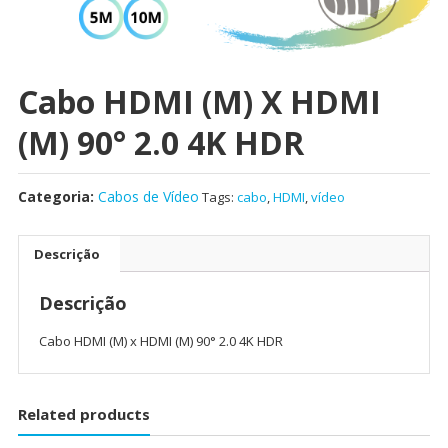
Cabo HDMI (M) X HDMI
(M) 90° 2.0 4K HDR
Categoria:
Cabos de Vídeo
Tags:
cabo
,
HDMI
,
vídeo
Descrição
Descrição
Cabo HDMI (M) x HDMI (M) 90° 2.0 4K HDR
Related products