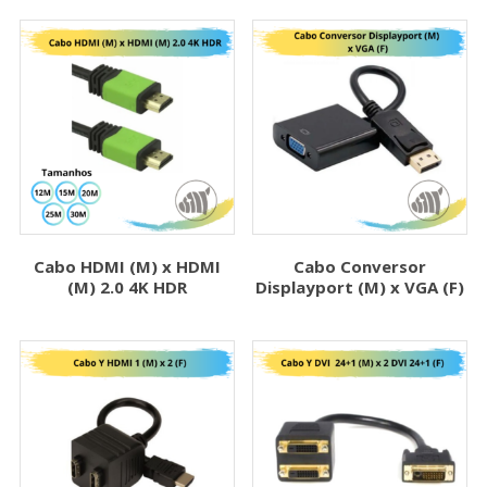
Cabo HDMI (M) x HDMI
Cabo Conversor
(M) 2.0 4K HDR
Displayport (M) x VGA (F)