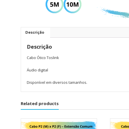
Descrição
Descrição
Cabo Ótico Toslink
Áudio digital
Disponível em diversos tamanhos.
Related products