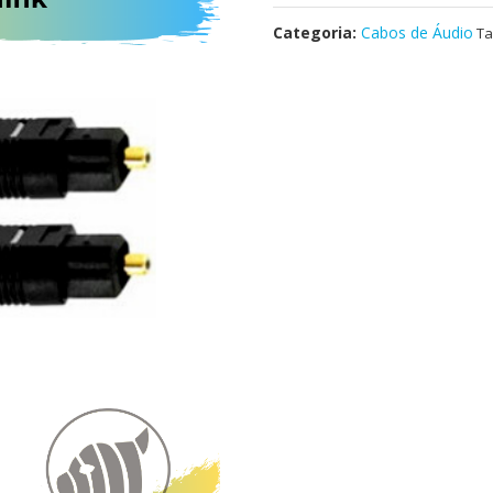
Categoria:
Cabos de Áudio
Ta