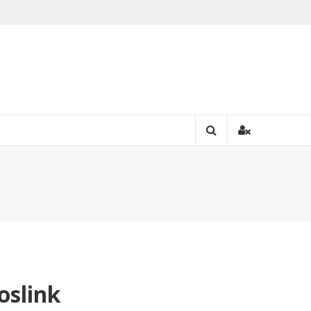
oslink