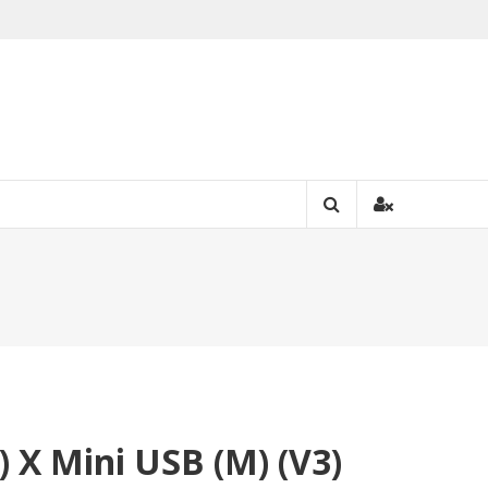
 X Mini USB (M) (V3)