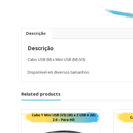
Descrição
Descrição
Cabo USB (M) x Mini USB (M) (V3)
Disponível em diversos tamanhos.
Related products