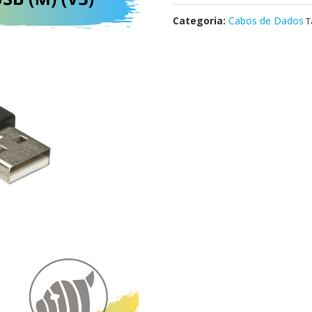
Categoria:
Cabos de Dados
T