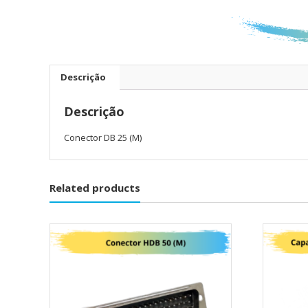
Descrição
Descrição
Conector DB 25 (M)
Related products