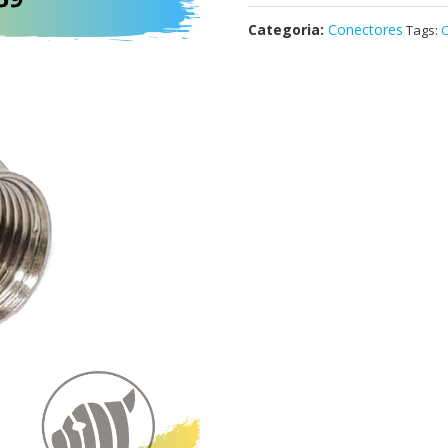
Categoria:
Conectores
Tags:
C