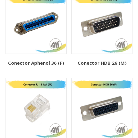
Conector Aphenol 36 (F)
Conector HDB 26 (M)