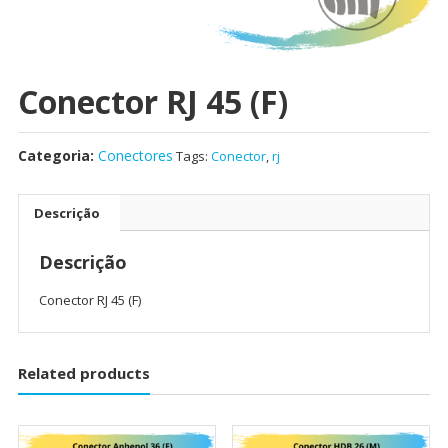
Conector RJ 45 (F)
Categoria:
Conectores
Tags:
Conector
,
rj
Descrição
Descrição
Conector RJ 45 (F)
Related products