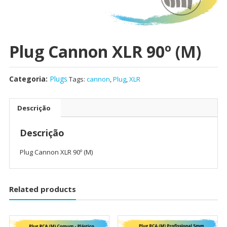
Plug Cannon XLR 90º (M)
Categoria:
Plugs
Tags:
cannon
,
Plug
,
XLR
Descrição
Descrição
Plug Cannon XLR 90º (M)
Related products