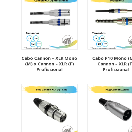
Cabo Cannon – XLR Mono
Cabo P10 Mono (M
(M) x Cannon – XLR (F)
Cannon – XLR (F
Profissional
Profissional