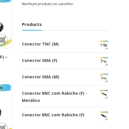
Nenhum produto no carrinho.
Products
Conector TNC (M)
F) –
Conector SMA (F)
Conector SMA (M)
Conector BNC com Rabicho (F) -
Metálico
Conector BNC com Rabicho (F)