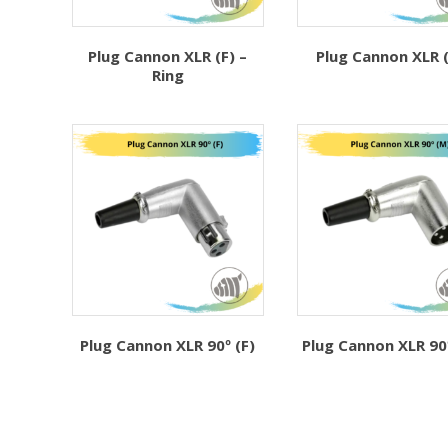
Plug Cannon XLR (F) –
Plug Cannon XLR 
Ring
Plug Cannon XLR 90º (F)
Plug Cannon XLR 90