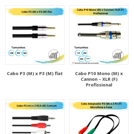
Cabo P3 (M) x P3 (M) flat
Cabo P10 Mono (M) x
Cannon – XLR (F)
Profissional