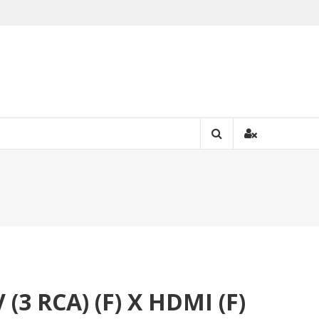
 (3 RCA) (F) X HDMI (F)