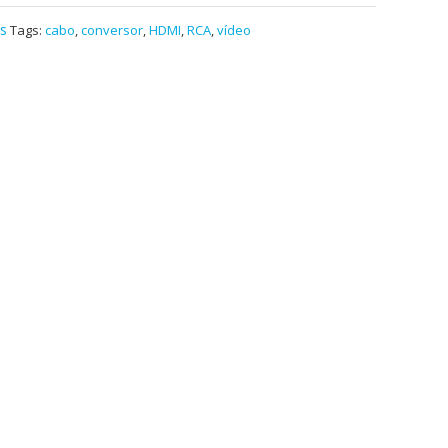
s
Tags:
cabo
,
conversor
,
HDMI
,
RCA
,
vídeo